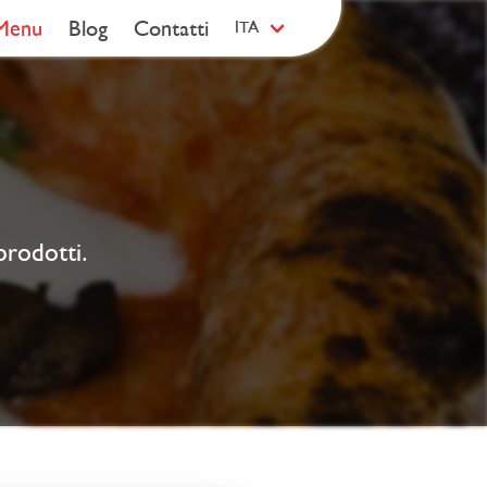
Menu
Blog
Contatti
ITA
 prodotti.