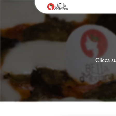
Clicca su