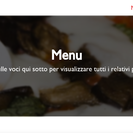
Menu
lle voci qui sotto per visualizzare tutti i relativi